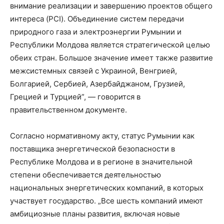
внимание реализации и завершению проектов общего
интереса (PCI). Объединение систем передачи
природного газа и электроэнергии Румынии и
Республики Молдова является стратегической целью
обеих стран. Большое значение имеет также развитие
межсистемных связей с Украиной, Венгрией,
Болгарией, Сербией, Азербайджаном, Грузией,
Грецией и Турцией”, — говорится в
правительственном документе.
Согласно нормативному акту, статус Румынии как
поставщика энергетической безопасности в
Республике Молдова и в регионе в значительной
степени обеспечивается деятельностью
национальных энергетических компаний, в которых
участвует государство. „Все шесть компаний имеют
амбициозные планы развития, включая новые