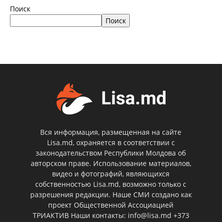
Поиск
Поиск
Вся информация, размещенная на сайте
Lisa.md, охраняется в соответствии с
законодательством Республики Молдова об
авторском праве. Использование материалов,
видео и фотографий, являющихся
собственностью Lisa.md, возможно только с
разрешения редакции. Наше СМИ создано как
проект Общественной Ассоциацией
ТРИАКТИВ Наши контакты: info@lisa.md +373