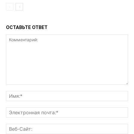
ОСТАВЬТЕ ОТВЕТ