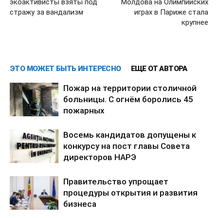
экоактивисты взяты под
Молдова на Олимпийских
стражу за вандализм
играх в Париже стала
крупнее
ЭТО МОЖЕТ БЫТЬ ИНТЕРЕСНО
ЕЩЕ ОТ АВТОРА
Пожар на территории столичной
больницы. С огнём боролись 45
пожарных
Восемь кандидатов допущены к
конкурсу на пост главы Совета
директоров НАРЭ
Правительство упрощает
процедуры открытия и развития
бизнеса