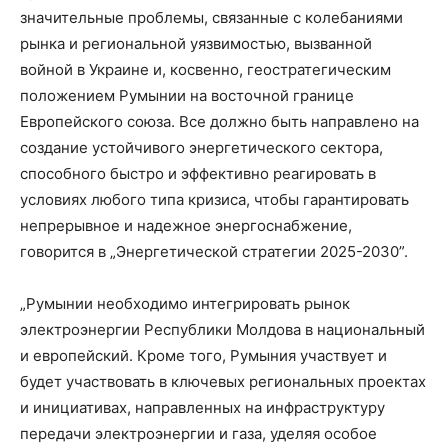
значительные проблемы, связанные с колебаниями
рынка и региональной уязвимостью, вызванной
войной в Украине и, косвенно, геостратегическим
положением Румынии на восточной границе
Европейского союза. Все должно быть направлено на
создание устойчивого энергетического сектора,
способного быстро и эффективно реагировать в
условиях любого типа кризиса, чтобы гарантировать
непрерывное и надежное энергоснабжение,
говорится в „Энергетической стратегии 2025-2030”.
„Румынии необходимо интегрировать рынок
электроэнергии Республики Молдова в национальный
и европейский. Кроме того, Румыния участвует и
будет участвовать в ключевых региональных проектах
и инициативах, направленных на инфраструктуру
передачи электроэнергии и газа, уделяя особое