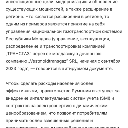
инвестиционные цели, модернизацию и обновление
существующих мощностей, а также расширение в
регионе. Что касается расширения в регионе, то
одним из примеров является принятие на себя
управления национальной газотранспортной системой
Республики Молдова (управление, эксплуатация,
распределение и транспортировка) компанией
„ТРАНСГАЗ” через ее молдавскую дочернюю
компанию „Vestmoldtransgaz” SRL, начиная с сентября
2023 года”, — говорится в цитируемом документе.
Чтобы сделать расходы населения более
эффективными, правительство Румынии выступает за
внедрение интеллектуальных систем учета (SMI) и
контрактов на электроэнергию с динамическим
ценообразованием, что позволит потребителям
принимать более взвешенные решения и
оптимизировать режим потребления электроэнергии.