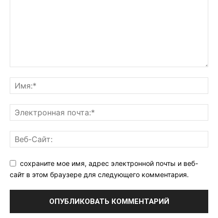
сохраните мое имя, адрес электронной почты и веб-
сайт в этом браузере для следующего комментария.