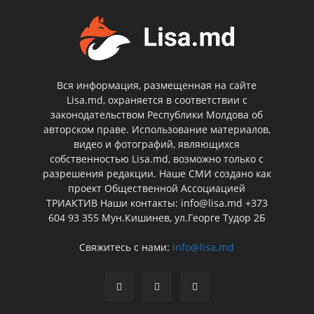
Вся информация, размещенная на сайте
Lisa.md, охраняется в соответствии с
законодательством Республики Молдова об
авторском праве. Использование материалов,
видео и фотографий, являющихся
собственностью Lisa.md, возможно только с
разрешения редакции. Наше СМИ создано как
проект Общественной Ассоциацией
ТРИАКТИВ Наши контакты: info@lisa.md +373
604 93 355 Мун.Кишинев, ул.Георге Тудор 2Б
Свяжитесь с нами:
info@lisa.md