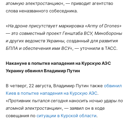
атомную электростанцию
«, — приводит агентство
слова неназванного собеседника.
«
На дроне присутствует маркировка «Army of Drones»
— это совместный проект Генштаба ВСУ, Минобороны
и других ведомств Украины, созданный для развития
БПЛА и обеспечения ими ВСУ
«, — уточнили в ТАСС.
Накануне в попытке нападения на Курскую АЭС
Украину обвинял Владимир Путин
В четверг, 22 августа, Владимир Путин также
обвинил
Киев в попытке нападения на Курскую АЭС
.
«
Противник пытался сегодня наносить ночью удары по
атомной электростанции
«, — заявил он в ходе
совещания по
ситуации в Курской области
.