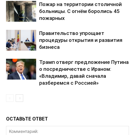
Пожар на территории столичной
больницы. С огнём боролись 45
пожарных
Правительство упрощает
процедуры открытия и развития
бизнеса
Трамп отверг предложение Путина
о посредничестве с Ираном:
«Владимир, давай сначала
разберемся с Россией»
ОСТАВЬТЕ ОТВЕТ