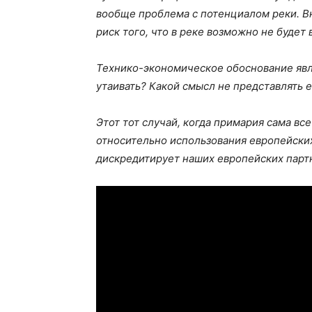
вообще проблема с потенциалом реки. В
риск того, что в реке возможно не будет
Технико-экономическое обоснование явля
утаивать? Какой смысл не представлять 
Этот тот случай, когда примария сама в
относительно использования европейски
дискредитирует наших европейских парт