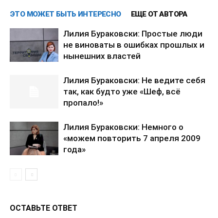
ЭТО МОЖЕТ БЫТЬ ИНТЕРЕСНО
ЕЩЕ ОТ АВТОРА
Лилия Бураковски: Простые люди
не виноваты в ошибках прошлых и
нынешних властей
Лилия Бураковски: Не ведите себя
так, как будто уже «Шеф, всё
пропало!»
Лилия Бураковски: Немного о
«можем повторить 7 апреля 2009
года»
ОСТАВЬТЕ ОТВЕТ