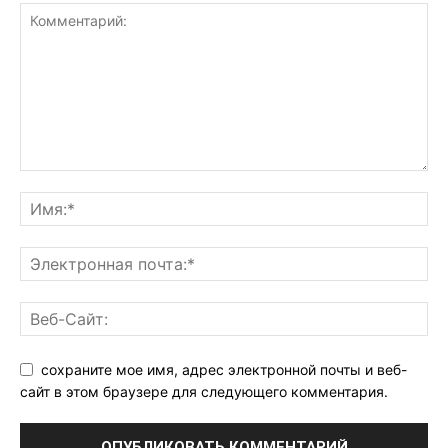
сохраните мое имя, адрес электронной почты и веб-
сайт в этом браузере для следующего комментария.