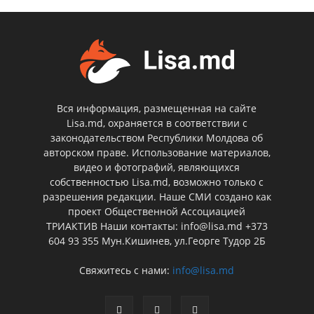
Вся информация, размещенная на сайте
Lisa.md, охраняется в соответствии с
законодательством Республики Молдова об
авторском праве. Использование материалов,
видео и фотографий, являющихся
собственностью Lisa.md, возможно только с
разрешения редакции. Наше СМИ создано как
проект Общественной Ассоциацией
ТРИАКТИВ Наши контакты: info@lisa.md +373
604 93 355 Мун.Кишинев, ул.Георге Тудор 2Б
Свяжитесь с нами:
info@lisa.md