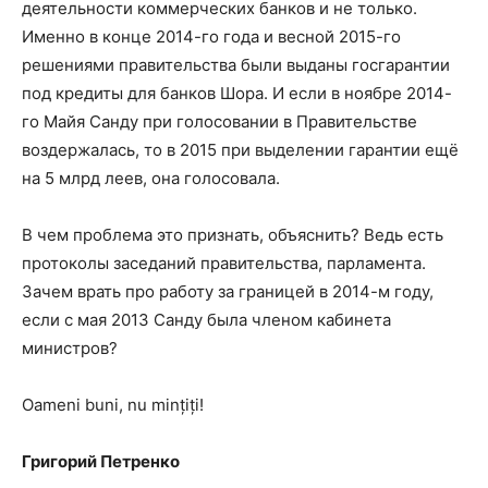
деятельности коммерческих банков и не только.
Именно в конце 2014-го года и весной 2015-го
решениями правительства были выданы госгарантии
под кредиты для банков Шора. И если в ноябре 2014-
го Майя Санду при голосовании в Правительстве
воздержалась, то в 2015 при выделении гарантии ещё
на 5 млрд леев, она голосовала.
В чем проблема это признать, объяснить? Ведь есть
протоколы заседаний правительства, парламента.
Зачем врать про работу за границей в 2014-м году,
если с мая 2013 Санду была членом кабинета
министров?
Oameni buni, nu mințiți!
Григорий Петренко