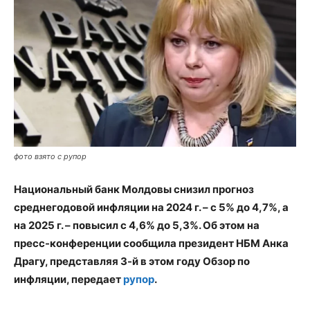
фото взято с рупор
Национальный банк Молдовы снизил прогноз
среднегодовой инфляции на 2024 г. – с 5% до 4,7%, а
на 2025 г. – повысил с 4,6% до 5,3%. Об этом на
пресс-конференции сообщила президент НБМ Анка
Драгу, представляя 3-й в этом году Обзор по
инфляции, передает
рупор
.