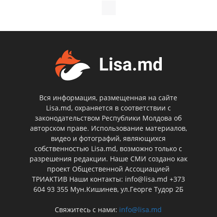
Вся информация, размещенная на сайте
Lisa.md, охраняется в соответствии с
законодательством Республики Молдова об
авторском праве. Использование материалов,
видео и фотографий, являющихся
собственностью Lisa.md, возможно только с
разрешения редакции. Наше СМИ создано как
проект Общественной Ассоциацией
ТРИАКТИВ Наши контакты: info@lisa.md +373
604 93 355 Мун.Кишинев, ул.Георге Тудор 2Б
Свяжитесь с нами:
info@lisa.md