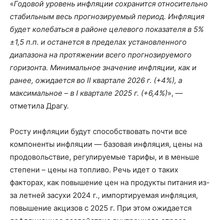
«
Годовой уровень инфляции сохранится относительно
стабильным весь прогнозируемый период. Инфляция
будет колебаться в районе целевого показателя в 5%
±1,5 п.п. и останется в пределах установленного
диапазона на протяжении всего прогнозируемого
горизонта. Минимальное значение инфляции, как и
ранее, ожидается во II квартале 2026 г. (+4%), а
максимальное – в I квартале 2025 г. (+6,4%)
», —
отметила Драгу.
Росту инфляции будут способствовать почти все
компоненты инфляции — базовая инфляция, цены на
продовольствие, регулируемые тарифы, и в меньше
степени – цены на топливо. Речь идет о таких
факторах, как повышение цен на продукты питания из-
за летней засухи 2024 г., импортируемая инфляция,
повышение акцизов с 2025 г. При этом ожидается