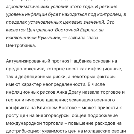
агроклиматических условий этого года. В регионе
уровень инфляции будет находиться под контролем, в
пределах установленных целевых значений. Это
касается Центрально-Восточной Европы, за
исключением Румынии
», — заявила глава
Центробанка.
Актуализированный прогноз Нацбанка основан на
предположениях, которые носят как инфляционные,
так и дефляционные риски, а некоторые факторы
имеют характер неопределенности. В числе
инфляционных рисков Анка Драгу назвала торговое и
геополитическое давление; эскалацию военного
конфликта на Ближнем Востоке – может привести к
росту цен на энергоресурсы; общее подорожание
международной торговли – повышение расходов на
дистрибьюцию; уязвимость цен на молдавские овощи