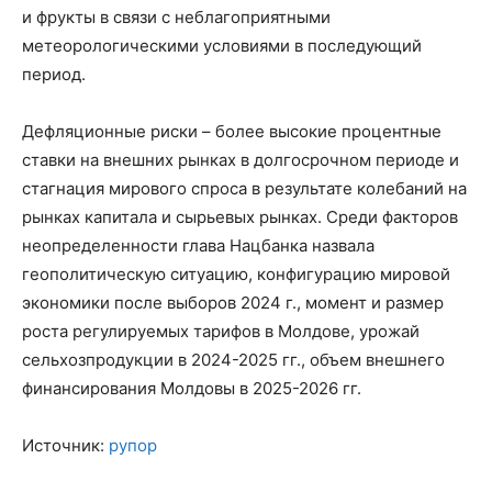
и фрукты в связи с неблагоприятными
метеорологическими условиями в последующий
период.
Дефляционные риски – более высокие процентные
ставки на внешних рынках в долгосрочном периоде и
стагнация мирового спроса в результате колебаний на
рынках капитала и сырьевых рынках. Среди факторов
неопределенности глава Нацбанка назвала
геополитическую ситуацию, конфигурацию мировой
экономики после выборов 2024 г., момент и размер
роста регулируемых тарифов в Молдове, урожай
сельхозпродукции в 2024-2025 гг., объем внешнего
финансирования Молдовы в 2025-2026 гг.
Источник:
рупор