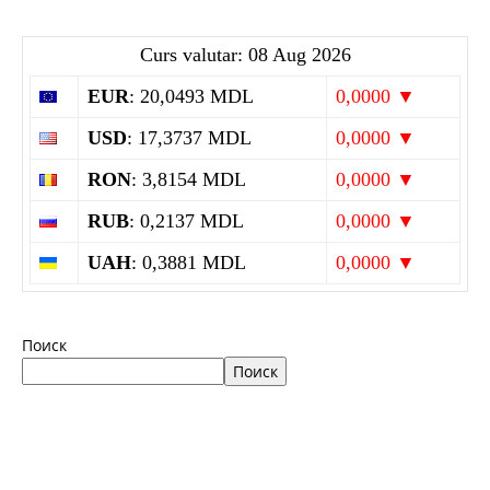
Curs valutar: 08 Aug 2026
EUR
: 20,0493 MDL
0,0000 ▼
USD
: 17,3737 MDL
0,0000 ▼
RON
: 3,8154 MDL
0,0000 ▼
RUB
: 0,2137 MDL
0,0000 ▼
UAH
: 0,3881 MDL
0,0000 ▼
Поиск
Поиск