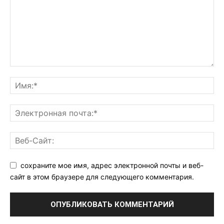
сохраните мое имя, адрес электронной почты и веб-
сайт в этом браузере для следующего комментария.