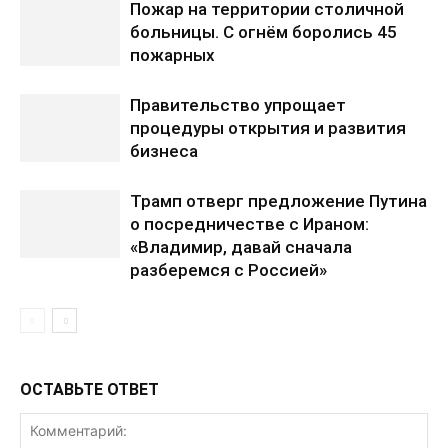
Пожар на территории столичной
больницы. С огнём боролись 45
пожарных
Правительство упрощает
процедуры открытия и развития
бизнеса
Трамп отверг предложение Путина
о посредничестве с Ираном:
«Владимир, давай сначала
разберемся с Россией»
ОСТАВЬТЕ ОТВЕТ