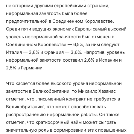
некоторыми другими европейскими странами,
неформальная занятость была более
предпочтительной в Соединенном Королевстве.
Среди пяти ведущих экономик Европы самый высокий
уровень неформальной занятости был отмечен в
Соединенном Королевстве — 6,5%, за ним следуют
Италия — 3,8% и Франция — 3,6%. Напротив, уровень
неформальной занятости составил 2,6% в Испании и
2,5% в Германии.
Что касается более высокого уровня неформальной
занятости в Великобритании, то Михаилс Хазанас
отметил, что „письменный контракт не требуется в
Великобритании”, что может способствовать
распространению неформальной работы. Он также
отметил, что краткосрочный найм может сыграть
значительную роль в формировании этих повышенных