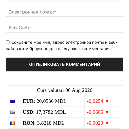
сохраните мое имя, адрес электронной почты и веб-
сайт в этом браузере для следующего комментария.
Curs valutar: 06 Aug 2026
EUR
: 20,0536 MDL
-0,0254 ▼
USD
: 17,3782 MDL
-0,0606 ▼
RON
: 3,8218 MDL
-0,0029 ▼