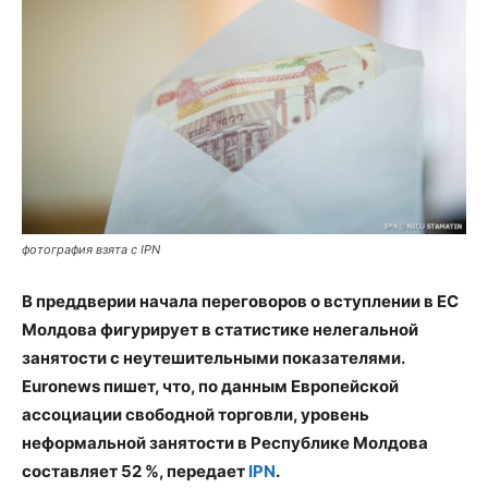
фотография взята с IPN
В преддверии начала переговоров о вступлении в ЕС
Молдова фигурирует в статистике нелегальной
занятости с неутешительными показателями.
Euronews пишет, что, по данным Европейской
ассоциации свободной торговли, уровень
неформальной занятости в Республике Молдова
составляет 52 %, передает
IPN
.