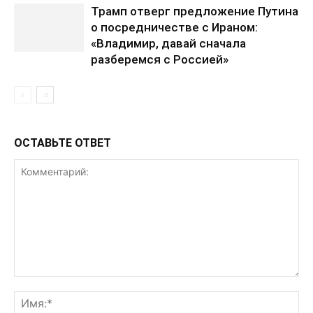
Трамп отверг предложение Путина
о посредничестве с Ираном:
«Владимир, давай сначала
разберемся с Россией»
ОСТАВЬТЕ ОТВЕТ