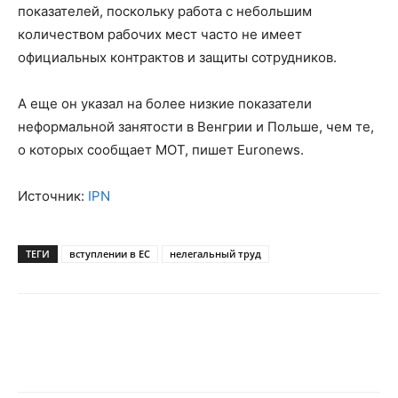
показателей, поскольку работа с небольшим
количеством рабочих мест часто не имеет
официальных контрактов и защиты сотрудников.
А еще он указал на более низкие показатели
неформальной занятости в Венгрии и Польше, чем те,
о которых сообщает МОТ, пишет Euronews.
Источник:
IPN
ТЕГИ
вступлении в ЕС
нелегальный труд