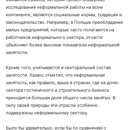
исследования неформальной работы на всем
континенте, являются социальные нормы, традиции и
законодательство. Например, в Польше преобладание
малых предприятий, которые часто полагаются на
работников неформального сектора, отчасти
объясняет более высокие показатели неформальной
занятости.
Кроме того, учитывается и секторальный состав
занятости. Хазанс отметил, что неформальная
занятость, как правило, выше в странах, где на долю
сектора гостиничного и строительного бизнеса
приходится большая доля общего числа занятых. В
силу своей природы эти отрасли особенно
подвержены неформальному сектору.
Было бы удивительно, если бы по сравнению с