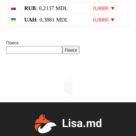
RUB
: 0,2137 MDL
0,0000 ▼
UAH
: 0,3881 MDL
0,0000 ▼
Поиск
Поиск