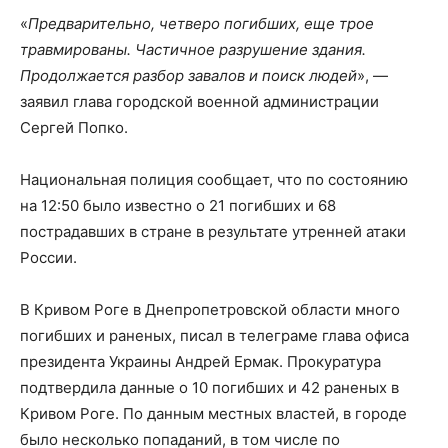
«
Предварительно, четверо погибших, еще трое
травмированы. Частичное разрушение здания.
Продолжается разбор завалов и поиск людей
», —
заявил глава городской военной администрации
Сергей Попко.
Национальная полиция сообщает, что по состоянию
на 12:50 было известно о 21 погибших и 68
пострадавших в стране в результате утренней атаки
России.
В Кривом Роге в Днепропетровской области много
погибших и раненых, писал в телеграме глава офиса
президента Украины Андрей Ермак. Прокуратура
подтвердила данные о 10 погибших и 42 раненых в
Кривом Роге. По данным местных властей, в городе
было несколько попаданий, в том числе по