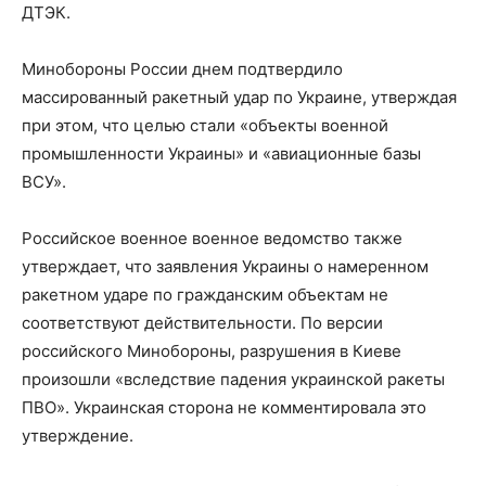
ДТЭК.
Минобороны России днем подтвердило
массированный ракетный удар по Украине, утверждая
при этом, что целью стали «объекты военной
промышленности Украины» и «авиационные базы
ВСУ».
Российское военное военное ведомство также
утверждает, что заявления Украины о намеренном
ракетном ударе по гражданским объектам не
соответствуют действительности. По версии
российского Минобороны, разрушения в Киеве
произошли «вследствие падения украинской ракеты
ПВО». Украинская сторона не комментировала это
утверждение.