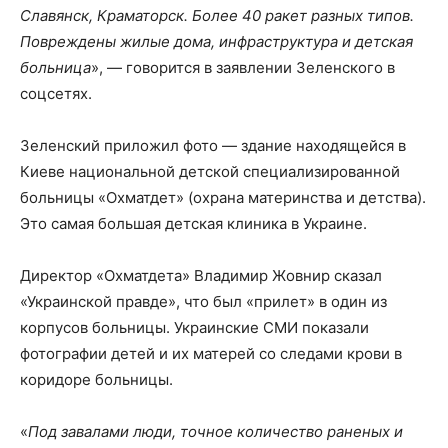
Славянск, Краматорск. Более 40 ракет разных типов.
Повреждены жилые дома, инфраструктура и детская
больница
», — говорится в заявлении Зеленского в
соцсетях.
Зеленский приложил фото — здание находящейся в
Киеве национальной детской специализированной
больницы «Охматдет» (охрана материнства и детства).
Это самая большая детская клиника в Украине.
Директор «Охматдета» Владимир Жовнир сказал
«Украинской правде», что был «прилет» в один из
корпусов больницы. Украинские СМИ показали
фотографии детей и их матерей со следами крови в
коридоре больницы.
«
Под завалами люди, точное количество раненых и