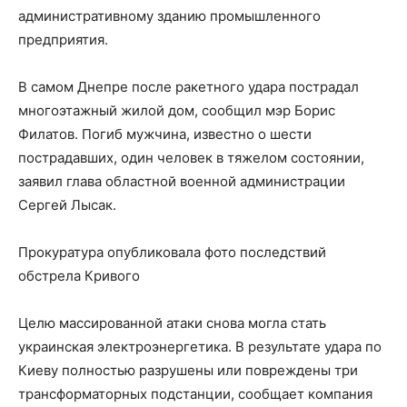
административному зданию промышленного
предприятия.
В самом Днепре после ракетного удара пострадал
многоэтажный жилой дом, сообщил мэр Борис
Филатов. Погиб мужчина, известно о шести
пострадавших, один человек в тяжелом состоянии,
заявил глава областной военной администрации
Сергей Лысак.
Прокуратура опубликовала фото последствий
обстрела Кривого
Целю массированной атаки снова могла стать
украинская электроэнергетика. В результате удара по
Киеву полностью разрушены или повреждены три
трансформаторных подстанции, сообщает компания