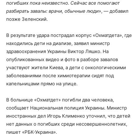
погибших пока неизвестно. Сейчас все помогают
разбирать завалы: врачи, обычные люди
», — добавил
позже Зеленский.
В результате удара пострадал корпус «Охматдета», где
находились дети на диализе, заявил министр
здравоохранения Украины Виктор Ляшко. На
опубликованных видео и фото в разборе завалов
участвуют жители Киева, а дети с онкологическими
заболеваниями после химиотерапии сидят под
капельницами прямо на улице.
В больнице «Охматдет» погибли два человека,
сообщает Национальная полиция Украины. Министр
иностранных дел Игорь Клименко уточнил, что детей
нет данных о погибших среди несовершеннолетних,
пишет «РБК-Украина».