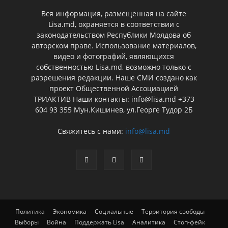
Вся информация, размещенная на сайте
Lisa.md, охраняется в соответствии с
законодательством Республики Молдова об
авторском праве. Использование материалов,
видео и фотографий, являющихся
собственностью Lisa.md, возможно только с
разрешения редакции. Наше СМИ создано как
проект Общественной Ассоциацией
ТРИАКТИВ Наши контакты: info@lisa.md +373
604 93 355 Мун.Кишинев, ул.Георге Тудор 2Б
Свяжитесь с нами:
info@lisa.md
Политика
Экономика
Социальные
Территория свободы
Выборы
Война
Поддержать Lisa
Аналитика
Стоп-фейк