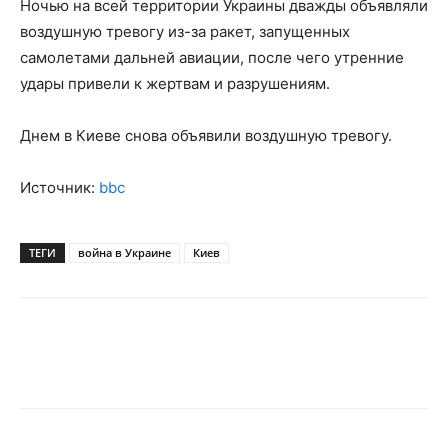
Ночью на всей территории Украины дважды объявляли
воздушную тревогу из-за ракет, запущенных
самолетами дальней авиации, после чего утренние
удары привели к жертвам и разрушениям.
Днем в Киеве снова объявили воздушную тревогу.
Источник:
bbc
ТЕГИ
война в Украине
Киев