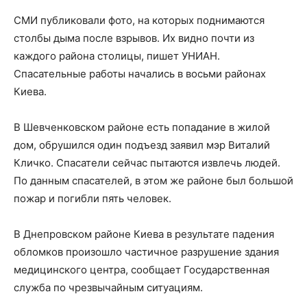
СМИ публиковали фото, на которых поднимаются
столбы дыма после взрывов. Их видно почти из
каждого района столицы, пишет УНИАН.
Спасательные работы начались в восьми районах
Киева.
В Шевченковском районе есть попадание в жилой
дом, обрушился один подъезд заявил мэр Виталий
Кличко. Спасатели сейчас пытаются извлечь людей.
По данным спасателей, в этом же районе был большой
пожар и погибли пять человек.
В Днепровском районе Киева в результате падения
обломков произошло частичное разрушение здания
медицинского центра, сообщает Государственная
служба по чрезвычайным ситуациям.