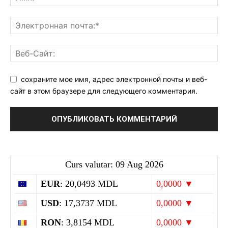
сохраните мое имя, адрес электронной почты и веб-
сайт в этом браузере для следующего комментария.
Curs valutar: 09 Aug 2026
EUR
: 20,0493 MDL
0,0000 ▼
USD
: 17,3737 MDL
0,0000 ▼
RON
: 3,8154 MDL
0,0000 ▼