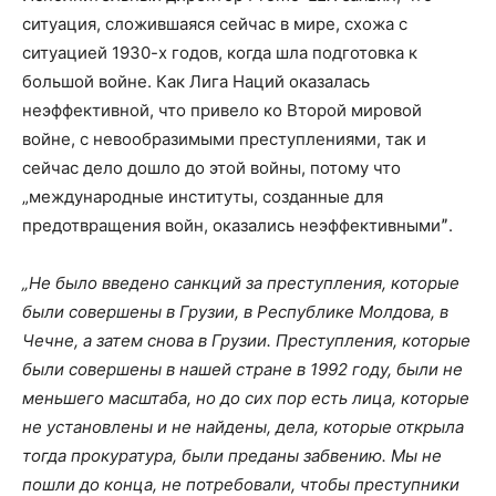
ситуация, сложившаяся сейчас в мире, схожа с
ситуацией 1930-х годов, когда шла подготовка к
большой войне. Как Лига Наций оказалась
неэффективной, что привело ко Второй мировой
войне, с невообразимыми преступлениями, так и
сейчас дело дошло до этой войны, потому что
„международные институты, созданные для
предотвращения войн, оказались неэффективнымиˮ.
„Не было введено санкций за преступления, которые
были совершены в Грузии, в Республике Молдова, в
Чечне, а затем снова в Грузии. Преступления, которые
были совершены в нашей стране в 1992 году, были не
меньшего масштаба, но до сих пор есть лица, которые
не установлены и не найдены, дела, которые открыла
тогда прокуратура, были преданы забвению. Мы не
пошли до конца, не потребовали, чтобы преступники