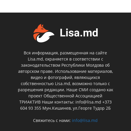
Вся информация, размещенная на сайте
Lisa.md, охраняется в соответствии с
законодательством Республики Молдова об
авторском праве. Использование материалов,
видео и фотографий, являющихся
собственностью Lisa.md, возможно только с
разрешения редакции. Наше СМИ создано как
проект Общественной Ассоциацией
ТРИАКТИВ Наши контакты: info@lisa.md +373
604 93 355 Мун.Кишинев, ул.Георге Тудор 2Б
Свяжитесь с нами:
info@lisa.md