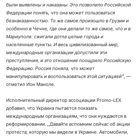
были выявлены и наказаны. Это позволило Российской
Федерации понять, что она может пользоваться
безнаказанностью. То же самое произошло в Грузии и
особенно в Чечне, где они делали то же самое, что и в
Мариуполе: сжигали дотла целые города и
населенные пункты. И весь цивилизованный мир,
международные организации допустили эти
преступления, и это отношение поощрило Российскую
Федерацию. Россия поняла, что может
манипулировать и воспользоваться этой ситуациейˮ,
—
отметил Ион Маноле.
Исполнительный директор ассоциации Promo-LEX
добавил, что Украина пытается показать
международным организациям, что они нуждаются в
реформировании.
„Давайте вспомним сейчас об акции
протеста, которую мы видели в Украине. Автомобили,