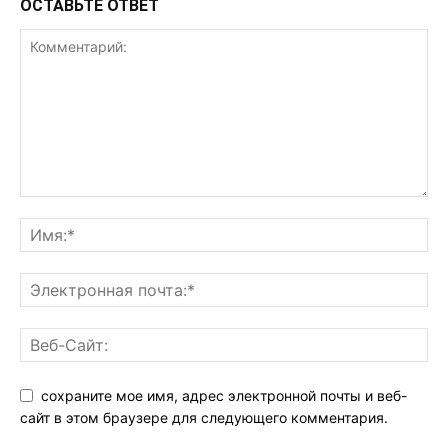
ОСТАВЬТЕ ОТВЕТ
сохраните мое имя, адрес электронной почты и веб-
сайт в этом браузере для следующего комментария.