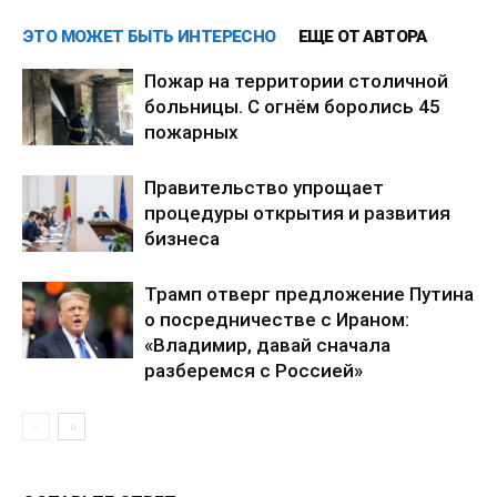
ЭТО МОЖЕТ БЫТЬ ИНТЕРЕСНО
ЕЩЕ ОТ АВТОРА
Пожар на территории столичной
больницы. С огнём боролись 45
пожарных
Правительство упрощает
процедуры открытия и развития
бизнеса
Трамп отверг предложение Путина
о посредничестве с Ираном:
«Владимир, давай сначала
разберемся с Россией»