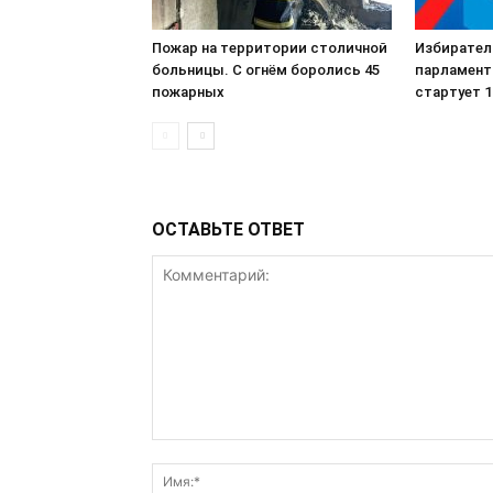
Пожар на территории столичной
Избирател
больницы. С огнём боролись 45
парламент
пожарных
стартует 
ОСТАВЬТЕ ОТВЕТ