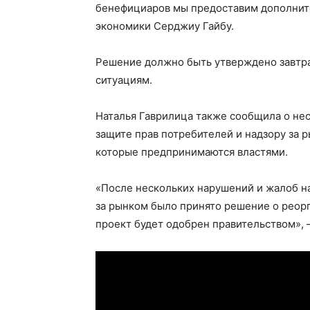
бенефициаров мы предоставим дополнит
экономики Серджиу Гайбу.
Решение должно быть утверждено завтра
ситуациям.
Наталья Гаврилица также сообщила о нес
защите прав потребителей и надзору за 
которые предпринимаются властями.
«После нескольких нарушений и жалоб на
за рынком было принято решение о реорг
проект будет одобрен правительством»,