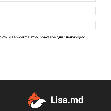
очты и веб-сайт в этом браузере для следующего