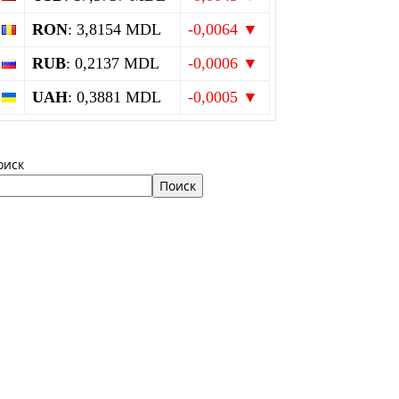
RON
: 3,8154 MDL
-0,0064 ▼
RUB
: 0,2137 MDL
-0,0006 ▼
UAH
: 0,3881 MDL
-0,0005 ▼
оиск
Поиск