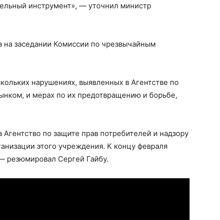
ельный инструмент», — уточнил министр
 на заседании Комиссии по чрезвычайным
кольких нарушениях, выявленных в Агентстве по
рынком, и мерах по их предотвращению и борьбе,
 Агентство по защите прав потребителей и надзору
анизации этого учреждения. К концу февраля
 — резюмировал Сергей Гайбу.