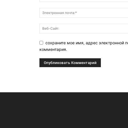
сохраните мое имя, адрес электронной п
комментария.