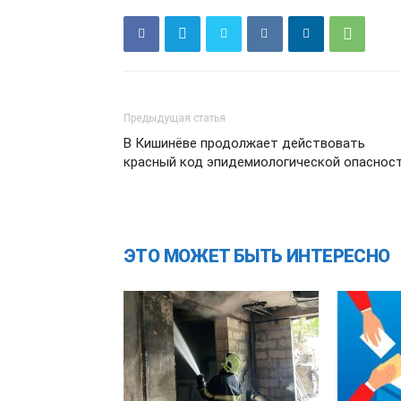
Предыдущая статья
В Кишинёве продолжает действовать
красный код эпидемиологической опаснос
ЭТО МОЖЕТ БЫТЬ ИНТЕРЕСНО