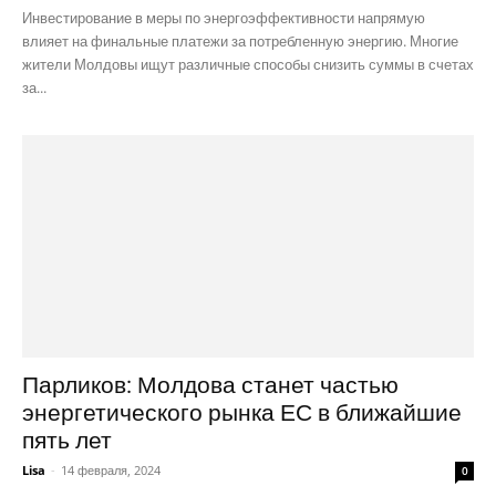
Инвестирование в меры по энергоэффективности напрямую
влияет на финальные платежи за потребленную энергию. Многие
жители Молдовы ищут различные способы снизить суммы в счетах
за...
Парликов: Молдова станет частью
энергетического рынка ЕС в ближайшие
пять лет
Lisa
-
14 февраля, 2024
0