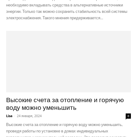
необходимо вкладывать средства в альтернативные источники
энергии. Только так можно сохранить стабильность всей системы
электроснабжения. Такого мнения придерживается...
Высокие счета за отопление и горячую
воду можно уменьшить
Lisa
-
24 января, 2024
0
Высокие счета за отопление и горячую воду можно уменьшить,
проведя работы по установке в домах индивидуальных