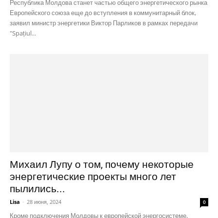
Республика Молдова станет частью общего энергетического рынка
Европейского союза еще до вступления в коммунитарный блок,
заявил министр энергетики Виктор Парликов в рамках передачи
"Spațiul...
Михаил Лупу о том, почему некоторые
энергетические проекты много лет
пылились...
Lisa
-
28 июня, 2024
0
Кроме подключения Молдовы к европейской энергосистеме,