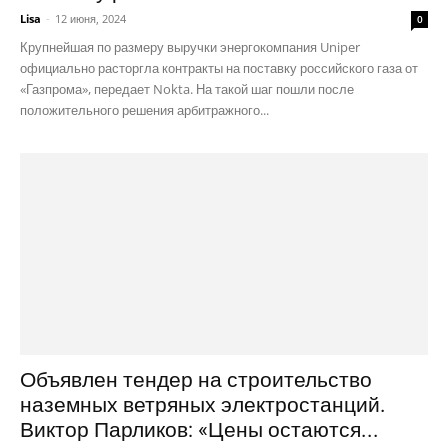
Lisa
-
12 июня, 2024
0
Крупнейшая по размеру выручки энергокомпания Uniper
официально расторгла контракты на поставку российского газа от
«Газпрома», передает Nokta. На такой шаг пошли после
положительного решения арбитражного...
Объявлен тендер на строительство
наземных ветряных электростанций.
Виктор Парликов: «Цены остаются...