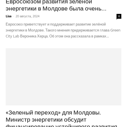
Евросоюзом развития зелёной
энергетики в Молдове была очень...
Lisa
-
20 августа, 2024
0
Евросоюз приветствует и поддерживает развитие зелёной
энергетики в Молдове. Такого мнения придерживается глава Green
City Lab Вероника Херца. Об этом она рассказала в рамках...
«Зеленый переход» для Молдовы.
Министр энергетики обсудит
финансирование устойчивого развития