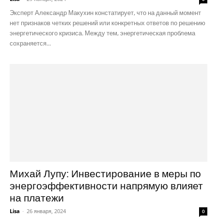
Эксперт Александр Макухин констатирует, что на данный момент
нет признаков четких решений или конкретных ответов по решению
энергетического кризиса. Между тем, энергетическая проблема
сохраняется...
Михай Лупу: Инвестирование в меры по
энергоэффективности напрямую влияет
на платежи
Lisa
-
26 января, 2024
0