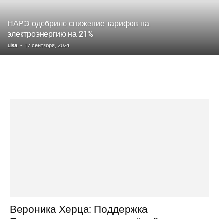
НАРЭ одобрило снижение тарифов на
электроэнергию на 21%
Lisa
-
17 сентября, 2024
Вероника Херца: Поддержка