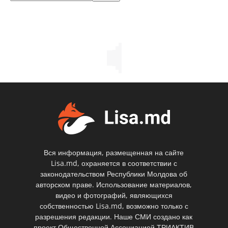
Вся информация, размещенная на сайте
Lisa.md, охраняется в соответствии с
законодательством Республики Молдова об
авторском праве. Использование материалов,
видео и фотографий, являющихся
собственностью Lisa.md, возможно только с
разрешения редакции. Наше СМИ создано как
проект Общественной Ассоциацией ТРИАКТИВ