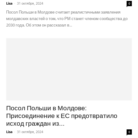
Lisa
-
31 октября, 2024
0
Посол Польши в Молдове считает реалистичными заявления
молдавских властей о том, что РМ станет членом сообщества до
2030 года. Об этом он рассказал в...
Посол Польши в Молдове:
Присоединение к ЕС предотвратило
исход граждан из...
Lisa
-
31 октября, 2024
0