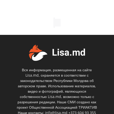
Вся информация, размещенная на сайте
Lisa.md, охраняется в соответствии с
законодательством Республики Молдова об
авторском праве. Использование материалов,
видео и фотографий, являющихся
собственностью Lisa.md, возможно только с
разрешения редакции. Наше СМИ создано как
проект Общественной Ассоциацией ТРИАКТИВ
Наши контакты: info@lisa.md +373 604 93 355