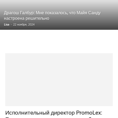
Драгош Галбур: Мне показалось, что Майя Санду
настроена решительно
Lisa
-
22 ноября, 2024
Исполнительный директор PromoLex: