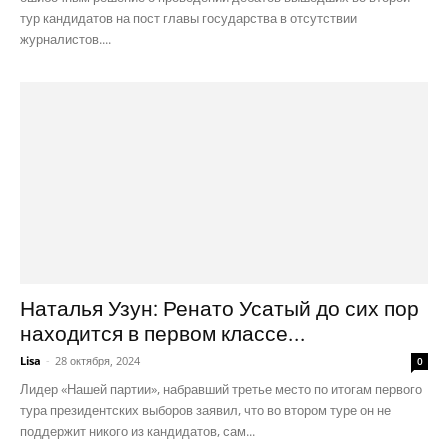
тур кандидатов на пост главы государства в отсутствии
журналистов....
Наталья Узун: Ренато Усатый до сих пор
находится в первом классе...
Lisa
-
28 октября, 2024
0
Лидер «Нашей партии», набравший третье место по итогам первого
тура президентских выборов заявил, что во втором туре он не
поддержит никого из кандидатов, сам...