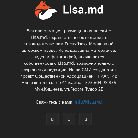
Вся информация, размещенная на сайте
Lisa.md, охраняется в соответствии с
законодательством Республики Молдова об
авторском праве. Использование материалов,
видео и фотографий, являющихся
собственностью Lisa.md, возможно только с
разрешения редакции. Наше СМИ создано как
проект Общественной Ассоциацией ТРИАКТИВ
Наши контакты: info@lisa.md +373 604 93 355
Мун.Кишинев, ул.Георге Тудор 2Б
Свяжитесь с нами:
info@lisa.md