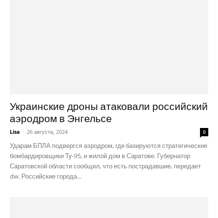
Украинские дроны атаковали российский
аэродром в Энгельсе
Lisa
-
26 августа, 2024
0
Ударам БПЛА подвергся аэродром, где базируются стратегические
бомбардировщики Ту-95, и жилой дом в Саратове. Губернатор
Саратовской области сообщил, что есть пострадавшие, передает
dw. Российские города...