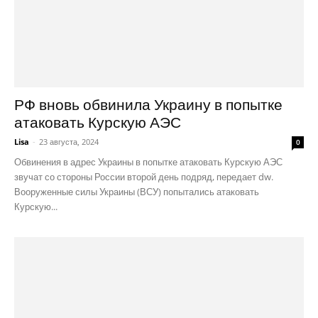
РФ вновь обвинила Украину в попытке
атаковать Курскую АЭС
Lisa
-
23 августа, 2024
0
Обвинения в адрес Украины в попытке атаковать Курскую АЭС
звучат со стороны России второй день подряд, передает dw.
Вооруженные силы Украины (ВСУ) попытались атаковать
Курскую...