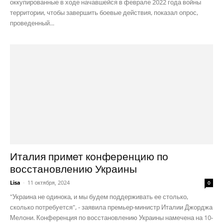
оккупированные в ходе начавшейся в феврале 2022 года войны
территории, чтобы завершить боевые действия, показал опрос,
проведенный...
Италия примет конференцию по
восстановлению Украины
Lisa
-
11 октября, 2024
0
"Украина не одинока, и мы будем поддерживать ее столько,
сколько потребуется", - заявила премьер-министр Италии Джорджа
Мелони. Конференция по восстановлению Украины намечена на 10-