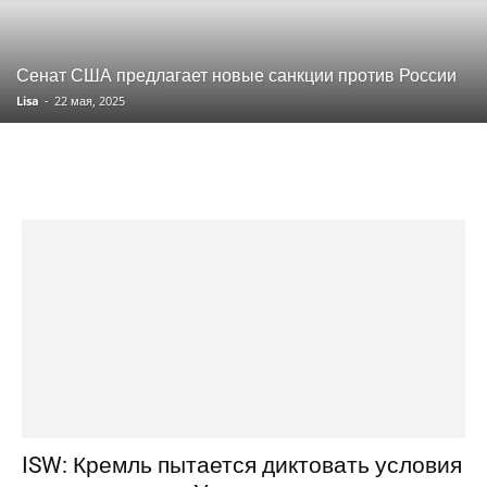
Сенат США предлагает новые санкции против России
Lisa
-
22 мая, 2025
ISW: Кремль пытается диктовать условия