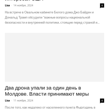
Lisa
-
14 ноября, 2024
0
На встрече в Овальном кабинете Белого дома Джо Байден и
Дональд Трамп обсудили "важные вопросы национальной
безопасности и внутренней политики, стоящие перед страной и...
Два дрона упали за один день в
Молдове. Власти принимают меры
Lisa
-
11 ноября, 2024
0
После того, как недалеко от населенного пункта Фырлэдень в