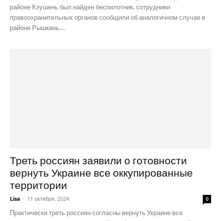
районе Кэушень был найден беспилотник, сотрудники
правоохранительных органов сообщили об аналогичном случае в
районе Рышкань....
Треть россиян заявили о готовности
вернуть Украине все оккупированные
территории
Lisa
-
11 октября, 2024
0
Практически треть россиян согласны вернуть Украине все