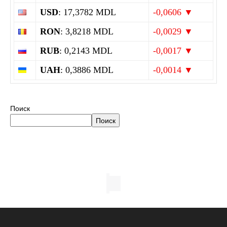
USD
: 17,3782 MDL
-0,0606 ▼
RON
: 3,8218 MDL
-0,0029 ▼
RUB
: 0,2143 MDL
-0,0017 ▼
UAH
: 0,3886 MDL
-0,0014 ▼
Поиск
Поиск