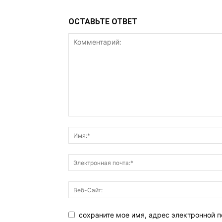
ОСТАВЬТЕ ОТВЕТ
сохраните мое имя, адрес электронной п