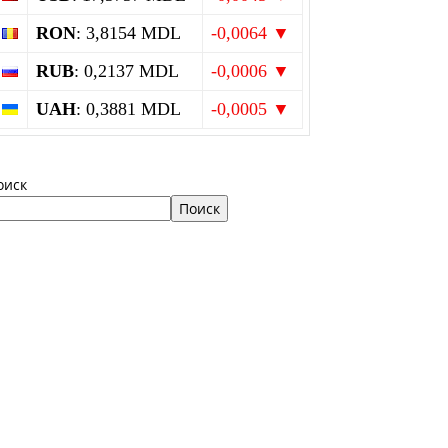
RON
: 3,8154 MDL
-0,0064 ▼
RUB
: 0,2137 MDL
-0,0006 ▼
UAH
: 0,3881 MDL
-0,0005 ▼
оиск
Поиск