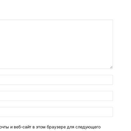
очты и веб-сайт в этом браузере для следующего