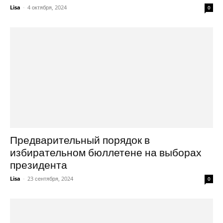
Lisa
-
4 октября, 2024
0
Предварительный порядок в
избирательном бюллетене на выборах
президента
Lisa
-
23 сентября, 2024
0