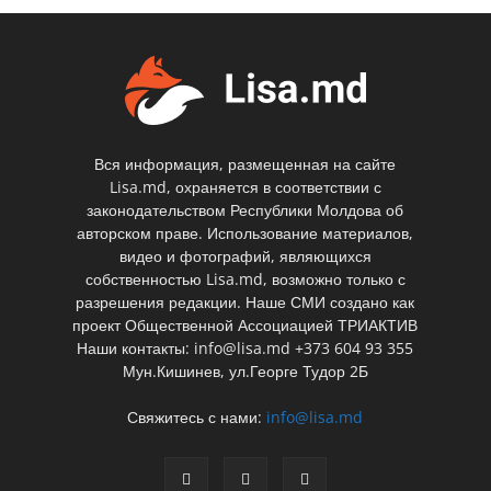
Вся информация, размещенная на сайте
Lisa.md, охраняется в соответствии с
законодательством Республики Молдова об
авторском праве. Использование материалов,
видео и фотографий, являющихся
собственностью Lisa.md, возможно только с
разрешения редакции. Наше СМИ создано как
проект Общественной Ассоциацией ТРИАКТИВ
Наши контакты: info@lisa.md +373 604 93 355
Мун.Кишинев, ул.Георге Тудор 2Б
Свяжитесь с нами:
info@lisa.md