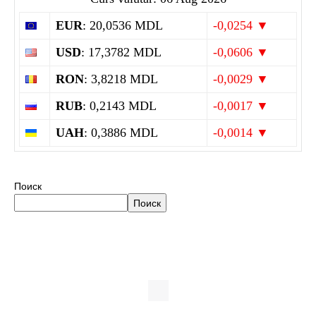
EUR
: 20,0536 MDL
-0,0254 ▼
USD
: 17,3782 MDL
-0,0606 ▼
RON
: 3,8218 MDL
-0,0029 ▼
RUB
: 0,2143 MDL
-0,0017 ▼
UAH
: 0,3886 MDL
-0,0014 ▼
Поиск
Поиск