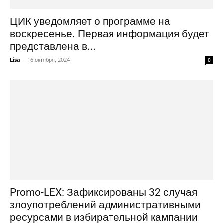
ЦИК уведомляет о программе на
воскресенье. Первая информация будет
представлена в...
Lisa
-
16 октября, 2024
0
Promo-LEX: Зафиксированы 32 случая
злоупотреблений административными
ресурсами в избирательной кампании