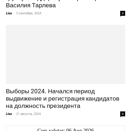
Василия Тарлева
Lisa
-
3 сентября, 2024
0
Выборы 2024. Начался период
выдвижение и регистрация кандидатов
на должность президента
Lisa
-
21 августа, 2024
0
Curs valutar: 06 Aug 2026