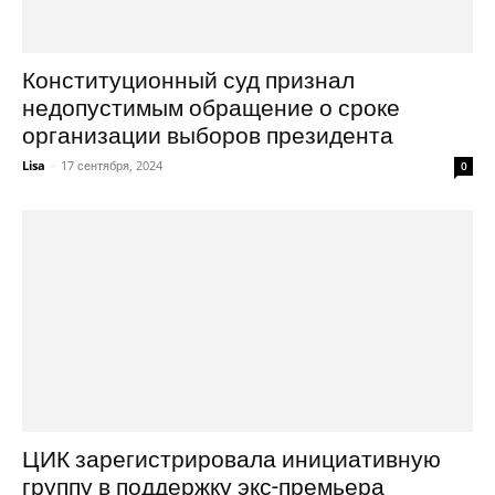
Конституционный суд признал
недопустимым обращение о сроке
организации выборов президента
Lisa
-
17 сентября, 2024
0
ЦИК зарегистрировала инициативную
группу в поддержку экс-премьера