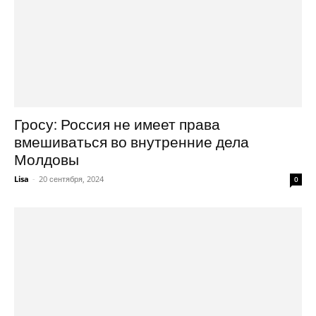
Гросу: Россия не имеет права
вмешиваться во внутренние дела
Молдовы
Lisa
-
20 сентября, 2024
0