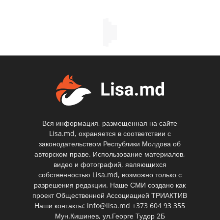
Вся информация, размещенная на сайте
Lisa.md, охраняется в соответствии с
законодательством Республики Молдова об
авторском праве. Использование материалов,
видео и фотографий, являющихся
собственностью Lisa.md, возможно только с
разрешения редакции. Наше СМИ создано как
проект Общественной Ассоциацией ТРИАКТИВ
Наши контакты: info@lisa.md +373 604 93 355
Мун.Кишинев, ул.Георге Тудор 2Б