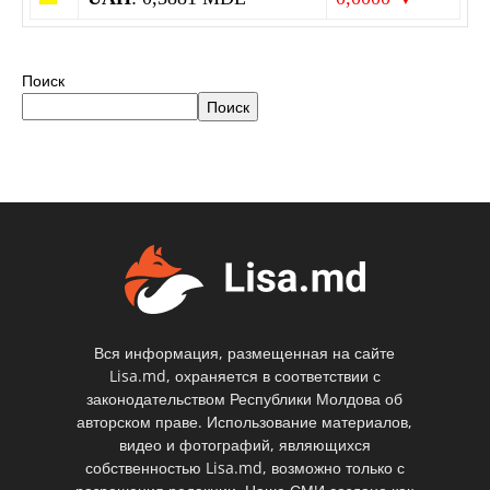
Поиск
Поиск
Вся информация, размещенная на сайте
Lisa.md, охраняется в соответствии с
законодательством Республики Молдова об
авторском праве. Использование материалов,
видео и фотографий, являющихся
собственностью Lisa.md, возможно только с