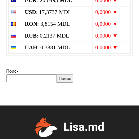
EUR
: 20,0493 MDL
0,0000 ▼
USD
: 17,3737 MDL
0,0000 ▼
RON
: 3,8154 MDL
0,0000 ▼
RUB
: 0,2137 MDL
0,0000 ▼
UAH
: 0,3881 MDL
0,0000 ▼
Поиск
Поиск