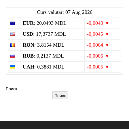
Curs valutar: 07 Aug 2026
EUR
: 20,0493 MDL
-0,0043 ▼
USD
: 17,3737 MDL
-0,0045 ▼
RON
: 3,8154 MDL
-0,0064 ▼
RUB
: 0,2137 MDL
-0,0006 ▼
UAH
: 0,3881 MDL
-0,0005 ▼
Поиск
Поиск