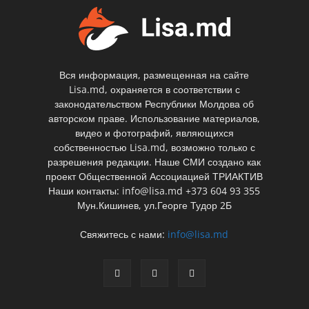
Вся информация, размещенная на сайте
Lisa.md, охраняется в соответствии с
законодательством Республики Молдова об
авторском праве. Использование материалов,
видео и фотографий, являющихся
собственностью Lisa.md, возможно только с
разрешения редакции. Наше СМИ создано как
проект Общественной Ассоциацией ТРИАКТИВ
Наши контакты: info@lisa.md +373 604 93 355
Мун.Кишинев, ул.Георге Тудор 2Б
Свяжитесь с нами:
info@lisa.md