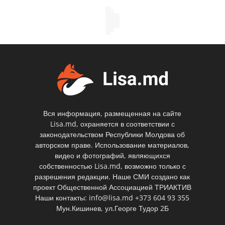
Вся информация, размещенная на сайте
Lisa.md, охраняется в соответствии с
законодательством Республики Молдова об
авторском праве. Использование материалов,
видео и фотографий, являющихся
собственностью Lisa.md, возможно только с
разрешения редакции. Наше СМИ создано как
проект Общественной Ассоциацией ТРИАКТИВ
Наши контакты: info@lisa.md +373 604 93 355
Мун.Кишинев, ул.Георге Тудор 2Б