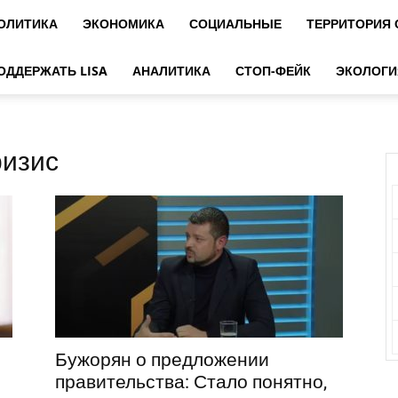
ОЛИТИКА
ЭКОНОМИКА
СОЦИАЛЬНЫЕ
ТЕРРИТОРИЯ
ОДДЕРЖАТЬ LISA
АНАЛИТИКА
СТОП-ФЕЙК
ЭКОЛОГИ
ризис
Бужорян о предложении
правительства: Стало понятно,