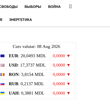
 СВОБОДЫ
ВЫБОРЫ
ВОЙНА
Я
ЭНЕРГЕТИКА
Curs valutar: 08 Aug 2026
EUR
: 20,0493 MDL
0,0000 ▼
USD
: 17,3737 MDL
0,0000 ▼
RON
: 3,8154 MDL
0,0000 ▼
RUB
: 0,2137 MDL
0,0000 ▼
UAH
: 0,3881 MDL
0,0000 ▼