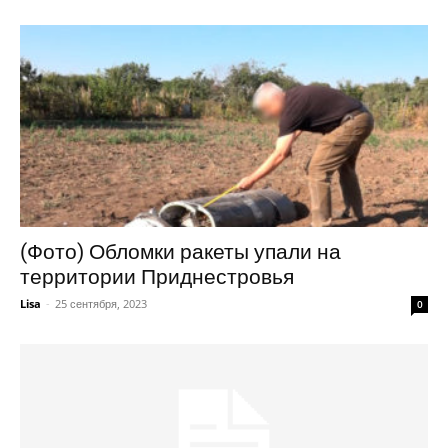
(Фото) Обломки ракеты упали на
территории Приднестровья
Lisa
-
25 сентября, 2023
0