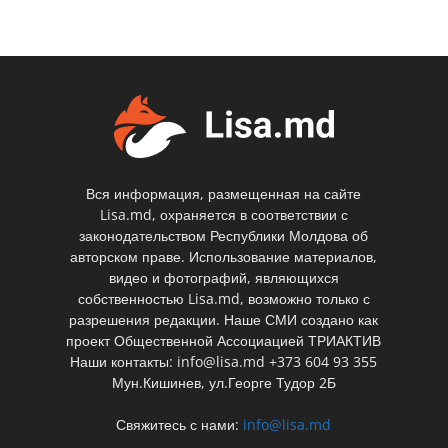
Вся информация, размещенная на сайте
Lisa.md, охраняется в соответствии с
законодательством Республики Молдова об
авторском праве. Использование материалов,
видео и фотографий, являющихся
собственностью Lisa.md, возможно только с
разрешения редакции. Наше СМИ создано как
проект Общественной Ассоциацией ТРИАКТИВ
Наши контакты: info@lisa.md +373 604 93 355
Мун.Кишинев, ул.Георге Тудор 2Б
Свяжитесь с нами:
info@lisa.md