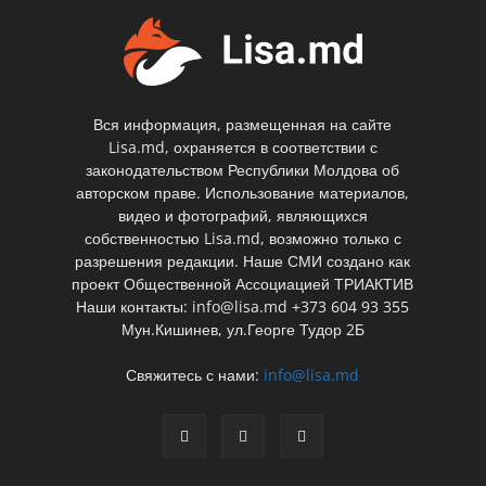
Вся информация, размещенная на сайте
Lisa.md, охраняется в соответствии с
законодательством Республики Молдова об
авторском праве. Использование материалов,
видео и фотографий, являющихся
собственностью Lisa.md, возможно только с
разрешения редакции. Наше СМИ создано как
проект Общественной Ассоциацией ТРИАКТИВ
Наши контакты: info@lisa.md +373 604 93 355
Мун.Кишинев, ул.Георге Тудор 2Б
Свяжитесь с нами:
info@lisa.md