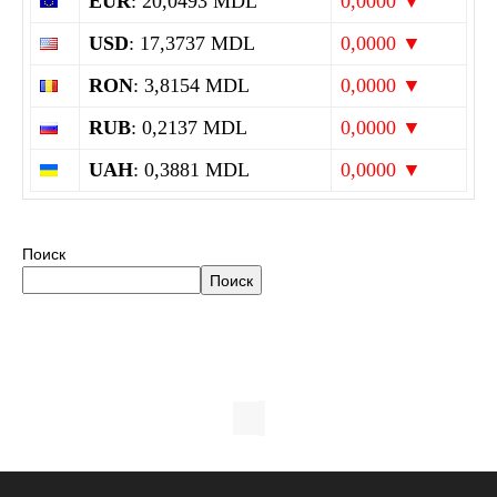
EUR
: 20,0493 MDL
0,0000 ▼
USD
: 17,3737 MDL
0,0000 ▼
RON
: 3,8154 MDL
0,0000 ▼
RUB
: 0,2137 MDL
0,0000 ▼
UAH
: 0,3881 MDL
0,0000 ▼
Поиск
Поиск