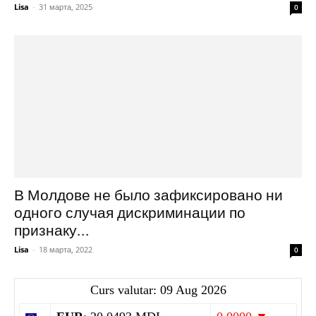
Lisa
-
31 марта, 2025
0
В Молдове не было зафиксировано ни
одного случая дискриминации по
признаку...
Lisa
-
18 марта, 2022
0
Curs valutar: 09 Aug 2026