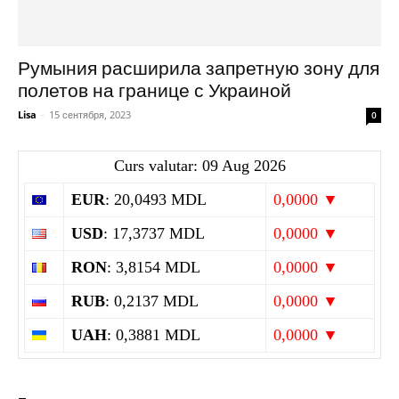
Румыния расширила запретную зону для
полетов на границе с Украиной
Lisa
-
15 сентября, 2023
0
Curs valutar: 09 Aug 2026
EUR
: 20,0493 MDL
0,0000 ▼
USD
: 17,3737 MDL
0,0000 ▼
RON
: 3,8154 MDL
0,0000 ▼
RUB
: 0,2137 MDL
0,0000 ▼
UAH
: 0,3881 MDL
0,0000 ▼