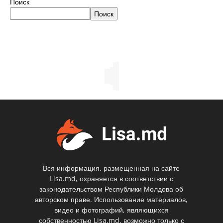
Поиск
Поиск
Вся информация, размещенная на сайте
Lisa.md, охраняется в соответствии с
законодательством Республики Молдова об
авторском праве. Использование материалов,
видео и фотографий, являющихся
собственностью Lisa.md, возможно только с