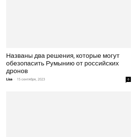
Названы два решения, которые могут
обезопасить Румынию от российских
дронов
Lisa
-
15 сентября, 2023
0