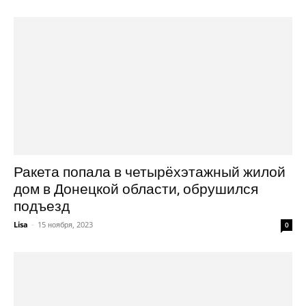
Ракета попала в четырёхэтажный жилой
дом в Донецкой области, обрушился
подъезд
Lisa
-
15 ноября, 2023
0