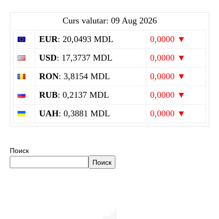
Curs valutar: 09 Aug 2026
EUR
: 20,0493 MDL
0,0000 ▼
USD
: 17,3737 MDL
0,0000 ▼
RON
: 3,8154 MDL
0,0000 ▼
RUB
: 0,2137 MDL
0,0000 ▼
UAH
: 0,3881 MDL
0,0000 ▼
Поиск
Поиск