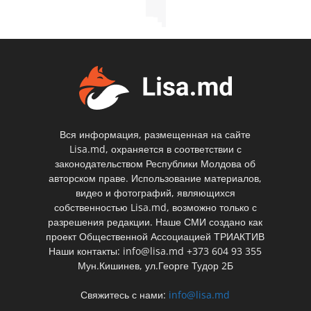
Вся информация, размещенная на сайте
Lisa.md, охраняется в соответствии с
законодательством Республики Молдова об
авторском праве. Использование материалов,
видео и фотографий, являющихся
собственностью Lisa.md, возможно только с
разрешения редакции. Наше СМИ создано как
проект Общественной Ассоциацией ТРИАКТИВ
Наши контакты: info@lisa.md +373 604 93 355
Мун.Кишинев, ул.Георге Тудор 2Б
Свяжитесь с нами:
info@lisa.md