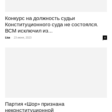
Конкурс на должность судьи
Конституционного суда не состоялся.
ВСМ исключил из...
Lisa
-
23 июня, 2023
0
Партия «Шор» признана
неконституционной