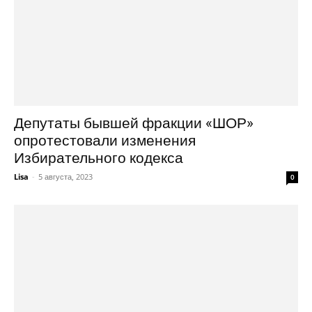
Депутаты бывшей фракции «ШОР»
опротестовали изменения
Избирательного кодекса
Lisa
-
5 августа, 2023
0