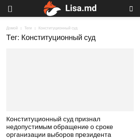
Домой
Теги
Конституционный суд
Тег: Конституционный суд
Конституционный суд признал
недопустимым обращение о сроке
организации выборов президента