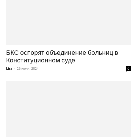
БКС оспорят объединение больниц в
Конституционном суде
Lisa
-
26 июня, 2024
0