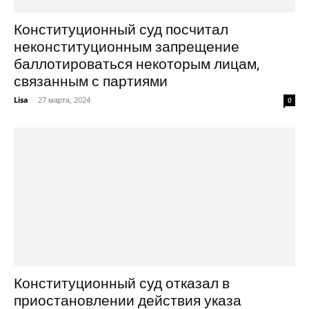
Конституционный суд посчитал
неконституционным запрещение
баллотироваться некоторым лицам,
связанным с партиями
Lisa
-
27 марта, 2024
0
Конституционный суд отказал в
приостановлении действия указа