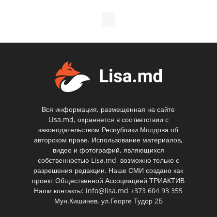
Вся информация, размещенная на сайте
Lisa.md, охраняется в соответствии с
законодательством Республики Молдова об
авторском праве. Использование материалов,
видео и фотографий, являющихся
собственностью Lisa.md, возможно только с
разрешения редакции. Наше СМИ создано как
проект Общественной Ассоциацией ТРИАКТИВ
Наши контакты: info@lisa.md +373 604 93 355
Мун.Кишинев, ул.Георге Тудор 2Б