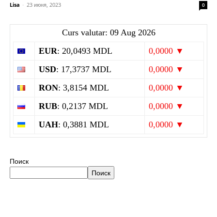
Lisa
-
23 июня, 2023
0
Curs valutar: 09 Aug 2026
EUR
: 20,0493 MDL
0,0000 ▼
USD
: 17,3737 MDL
0,0000 ▼
RON
: 3,8154 MDL
0,0000 ▼
RUB
: 0,2137 MDL
0,0000 ▼
UAH
: 0,3881 MDL
0,0000 ▼
Поиск
Поиск