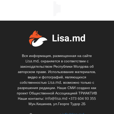
Вся информация, размещенная на сайте
Lisa.md, охраняется в соответствии с
законодательством Республики Молдова об
авторском праве. Использование материалов,
видео и фотографий, являющихся
собственностью Lisa.md, возможно только с
разрешения редакции. Наше СМИ создано как
проект Общественной Ассоциацией ТРИАКТИВ
Наши контакты: info@lisa.md +373 604 93 355
Мун.Кишинев, ул.Георге Тудор 2Б