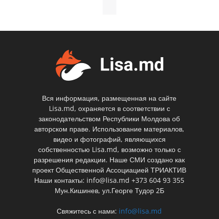
Вся информация, размещенная на сайте
Lisa.md, охраняется в соответствии с
законодательством Республики Молдова об
авторском праве. Использование материалов,
видео и фотографий, являющихся
собственностью Lisa.md, возможно только с
разрешения редакции. Наше СМИ создано как
проект Общественной Ассоциацией ТРИАКТИВ
Наши контакты: info@lisa.md +373 604 93 355
Мун.Кишинев, ул.Георге Тудор 2Б
Свяжитесь с нами:
info@lisa.md