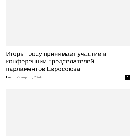
Игорь Гросу принимает участие в
конференции председателей
парламентов Евросоюза
Lisa
-
22 апреля, 2024
0