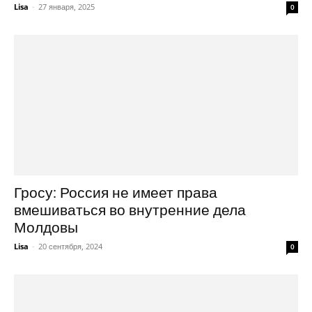
Lisa
-
27 января, 2025
0
Гросу: Россия не имеет права
вмешиваться во внутренние дела
Молдовы
Lisa
-
20 сентября, 2024
0