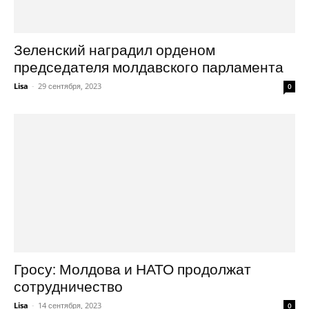
Зеленский наградил орденом
председателя молдавского парламента
Lisa
-
29 сентября, 2023
0
Гросу: Молдова и НАТО продолжат
сотрудничество
Lisa
-
14 сентября, 2023
0