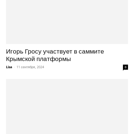
Игорь Гросу участвует в саммите
Крымской платформы
Lisa
-
11 сентября, 2024
0