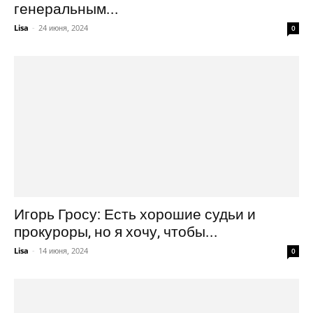
генеральным...
Lisa
-
24 июня, 2024
0
Игорь Гросу: Есть хорошие судьи и
прокуроры, но я хочу, чтобы...
Lisa
-
14 июня, 2024
0