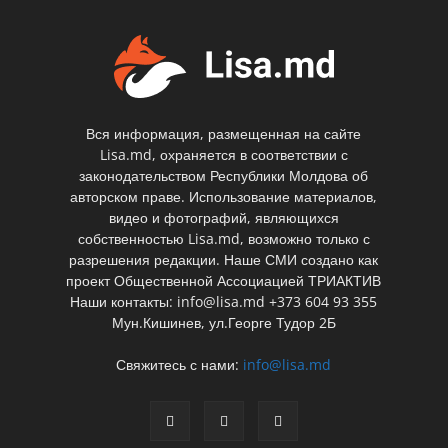
Вся информация, размещенная на сайте
Lisa.md, охраняется в соответствии с
законодательством Республики Молдова об
авторском праве. Использование материалов,
видео и фотографий, являющихся
собственностью Lisa.md, возможно только с
разрешения редакции. Наше СМИ создано как
проект Общественной Ассоциацией ТРИАКТИВ
Наши контакты: info@lisa.md +373 604 93 355
Мун.Кишинев, ул.Георге Тудор 2Б
Свяжитесь с нами:
info@lisa.md