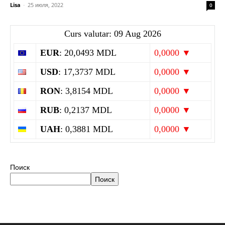
Lisa
-
25 июля, 2022
0
Curs valutar: 09 Aug 2026
EUR
: 20,0493 MDL
0,0000 ▼
USD
: 17,3737 MDL
0,0000 ▼
RON
: 3,8154 MDL
0,0000 ▼
RUB
: 0,2137 MDL
0,0000 ▼
UAH
: 0,3881 MDL
0,0000 ▼
Поиск
Поиск