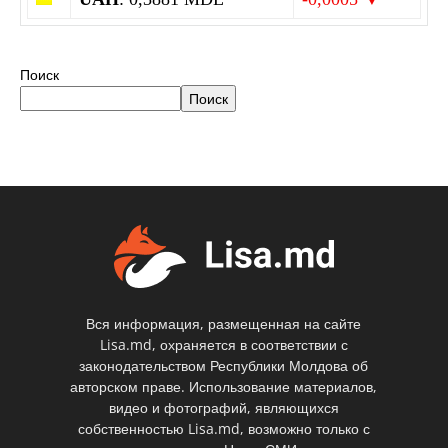
Поиск
Поиск
Вся информация, размещенная на сайте
Lisa.md, охраняется в соответствии с
законодательством Республики Молдова об
авторском праве. Использование материалов,
видео и фотографий, являющихся
собственностью Lisa.md, возможно только с