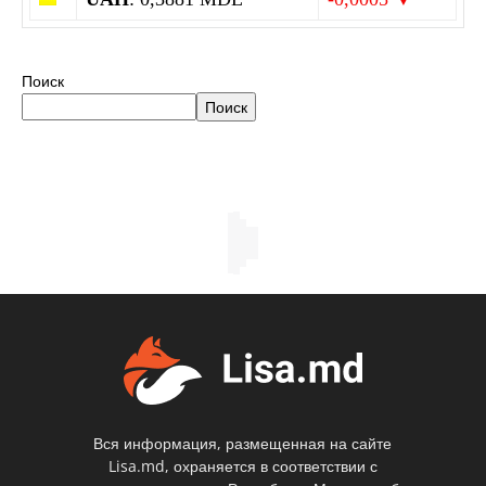
Поиск
Поиск
Вся информация, размещенная на сайте
Lisa.md, охраняется в соответствии с