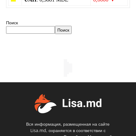
Поиск
Поиск
Вся информация, размещенная на сайте
Lisa.md, охраняется в соответствии с