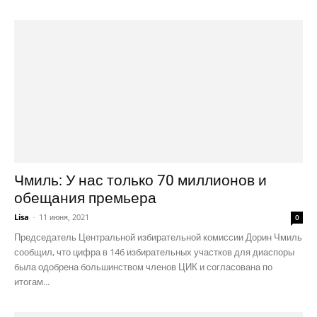
Чмиль: У нас только 70 миллионов и
обещания премьера
Lisa
-
11 июня, 2021
0
Председатель Центральной избирательной комиссии Дорин Чмиль
сообщил, что цифра в 146 избирательных участков для диаспоры
была одобрена большинством членов ЦИК и согласована по
итогам...