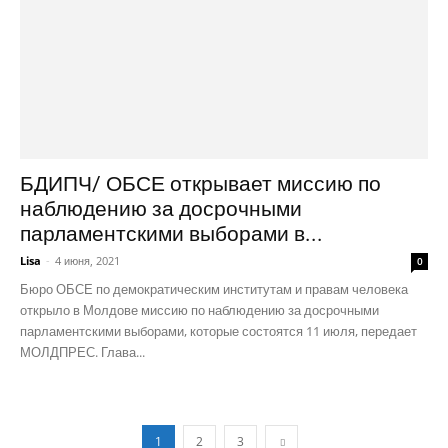
БДИПЧ/ ОБСЕ открывает миссию по
наблюдению за досрочными
парламентскими выборами в...
Lisa
-
4 июня, 2021
0
Бюро ОБСЕ по демократическим институтам и правам человека
открыло в Молдове миссию по наблюдению за досрочными
парламентскими выборами, которые состоятся 11 июля, передает
МОЛДПРЕС. Глава...
1
2
3