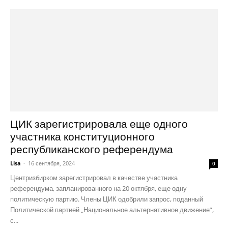
ЦИК зарегистрировала еще одного
участника конституционного
республиканского референдума
Lisa
-
16 сентября, 2024
0
Центризбирком зарегистрировал в качестве участника
референдума, запланированного на 20 октября, еще одну
политическую партию. Члены ЦИК одобрили запрос, поданный
Политической партией „Национальное альтернативное движение”,
с...