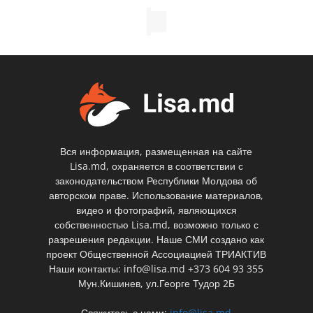
Вся информация, размещенная на сайте
Lisa.md, охраняется в соответствии с
законодательством Республики Молдова об
авторском праве. Использование материалов,
видео и фотографий, являющихся
собственностью Lisa.md, возможно только с
разрешения редакции. Наше СМИ создано как
проект Общественной Ассоциацией ТРИАКТИВ
Наши контакты: info@lisa.md +373 604 93 355
Мун.Кишинев, ул.Георге Тудор 2Б
Свяжитесь с нами:
info@lisa.md