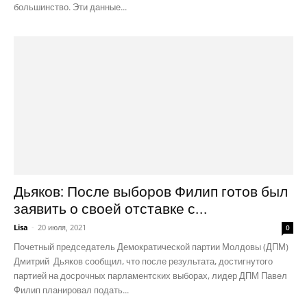
большинство. Эти данные...
Дьяков: После выборов Филип готов был
заявить о своей отставке с...
Lisa
-
20 июля, 2021
0
Почетный председатель Демократической партии Молдовы (ДПМ)
Дмитрий Дьяков сообщил, что после результата, достигнутого
партией на досрочных парламентских выборах, лидер ДПМ Павел
Филип планировал подать...