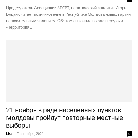
Председатель Ассоциации ADEPT, политический аналитик Игорь
Боцан считает возникновение в Республике Молдова новых партий
положительным явлением. Об этом он заявил в ходе передачи
«Территория...
21 ноября в ряде населённых пунктов
Молдовы пройдут повторные местные
выборы
Lisa
-
7 сентября, 2021
0