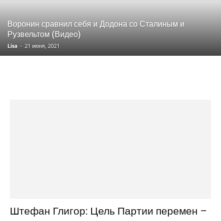
Воронин сравнил себя и Додона со Сталиным и
Рузвельтом (Видео)
Lisa
-
21 июня, 2021
Штефан Глигор: Цель Партии перемен –